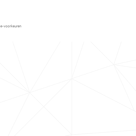
e-voorkeuren