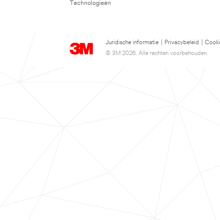
Technologieën
Juridische informatie
|
Privacybeleid
|
Cooki
© 3M 2026. Alle rechten voorbehouden.