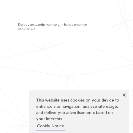
De bovenstaande merken zijn handelsmerken
van 3M.we
This website uses cookies on your device to
enhance site navigation, analyze site usage,
and deliver you advertisements based on
your interests.
Cookie Notice