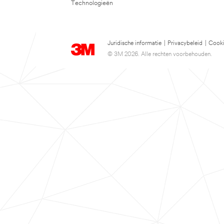
Technologieën
Juridische informatie
|
Privacybeleid
|
Cooki
© 3M 2026. Alle rechten voorbehouden.