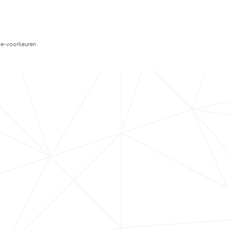
e-voorkeuren