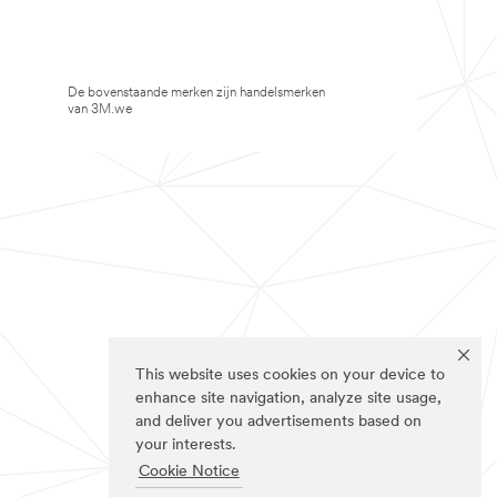
De bovenstaande merken zijn handelsmerken
van 3M.we
This website uses cookies on your device to
enhance site navigation, analyze site usage,
and deliver you advertisements based on
your interests.
Cookie Notice