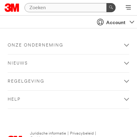
Account
ONZE ONDERNEMING
NIEUWS
REGELGEVING
HELP
Juridische informatie
|
Privacybeleid
|