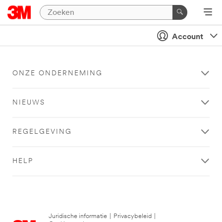
Account
ONZE ONDERNEMING
NIEUWS
REGELGEVING
HELP
Juridische informatie
|
Privacybeleid
|