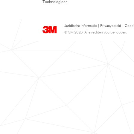
Technologieën
Juridische informatie
|
Privacybeleid
|
Cooki
© 3M 2026. Alle rechten voorbehouden.