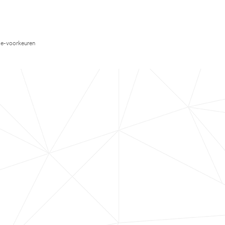
e-voorkeuren