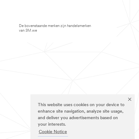
De bovenstaande merken zijn handelsmerken
van 3M.we
This website uses cookies on your device to
enhance site navigation, analyze site usage,
and deliver you advertisements based on
your interests.
Cookie Notice