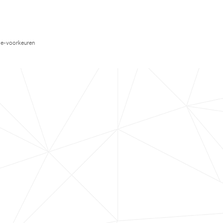
e-voorkeuren