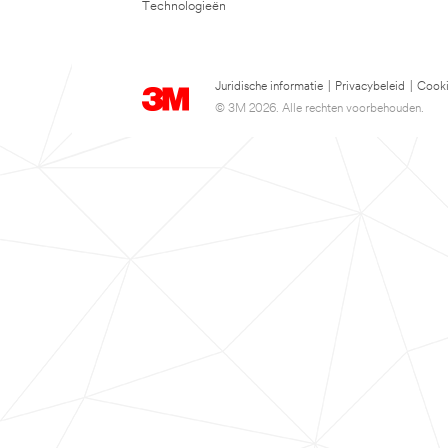
Technologieën
Juridische informatie
|
Privacybeleid
|
Cooki
© 3M 2026. Alle rechten voorbehouden.