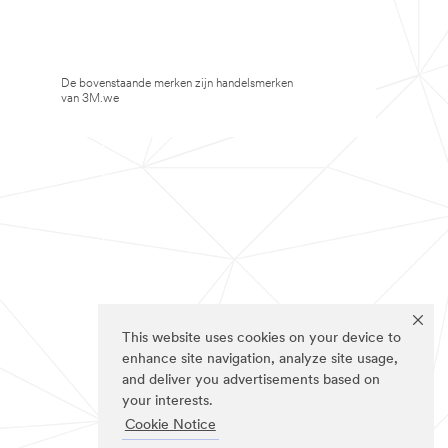
De bovenstaande merken zijn handelsmerken
van 3M.we
This website uses cookies on your device to
enhance site navigation, analyze site usage,
and deliver you advertisements based on
your interests.
Cookie Notice