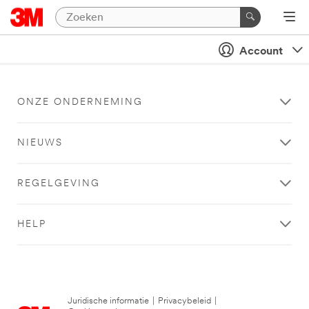
Account
ONZE ONDERNEMING
NIEUWS
REGELGEVING
HELP
Juridische informatie
|
Privacybeleid
|