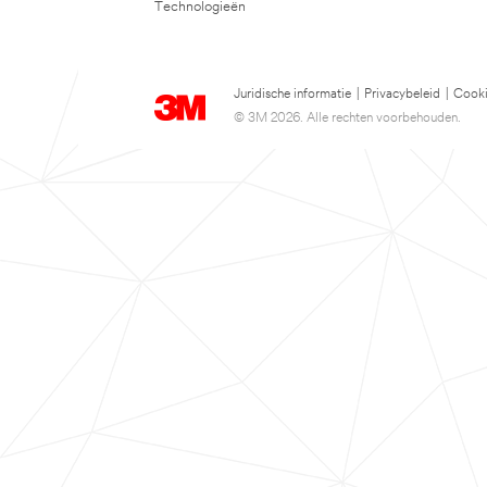
Technologieën
Juridische informatie
|
Privacybeleid
|
Cooki
© 3M 2026. Alle rechten voorbehouden.