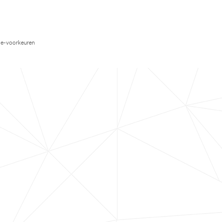
e-voorkeuren