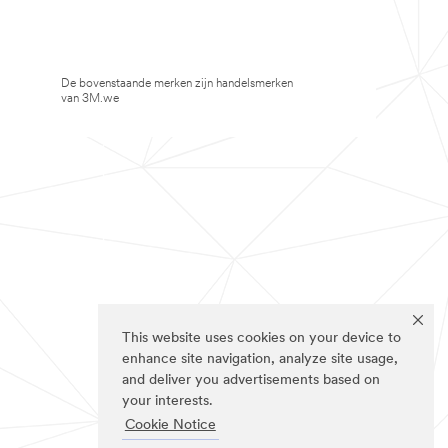
De bovenstaande merken zijn handelsmerken
van 3M.we
This website uses cookies on your device to
enhance site navigation, analyze site usage,
and deliver you advertisements based on
your interests.
Cookie Notice