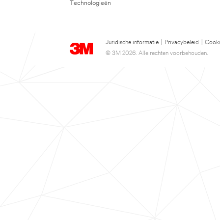
Technologieën
Juridische informatie
|
Privacybeleid
|
Cooki
© 3M 2026. Alle rechten voorbehouden.