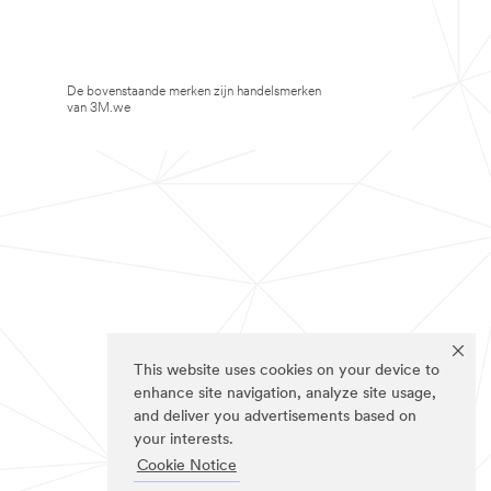
De bovenstaande merken zijn handelsmerken
van 3M.we
This website uses cookies on your device to
enhance site navigation, analyze site usage,
and deliver you advertisements based on
your interests.
Cookie Notice