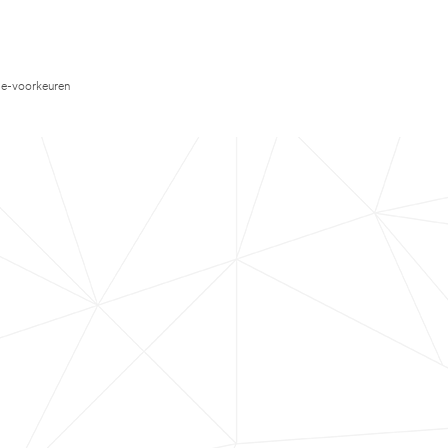
e-voorkeuren