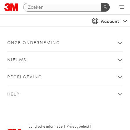
Account
ONZE ONDERNEMING
NIEUWS
REGELGEVING
HELP
Juridische informatie
|
Privacybeleid
|