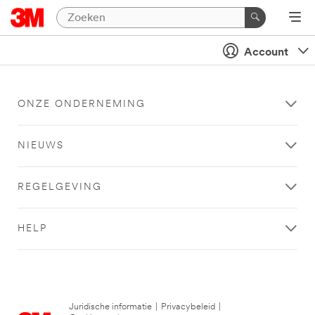
Account
ONZE ONDERNEMING
NIEUWS
REGELGEVING
HELP
Juridische informatie
|
Privacybeleid
|