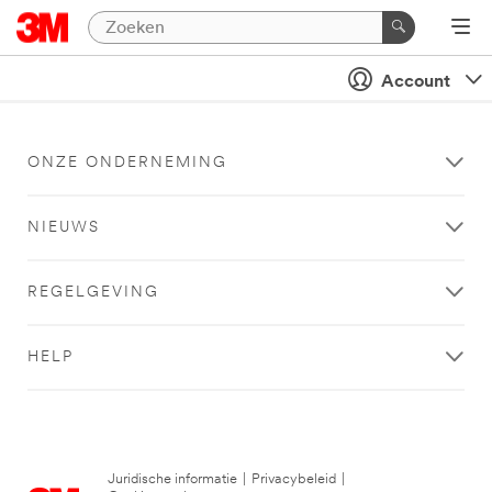
Account
ONZE ONDERNEMING
NIEUWS
REGELGEVING
HELP
Juridische informatie
|
Privacybeleid
|