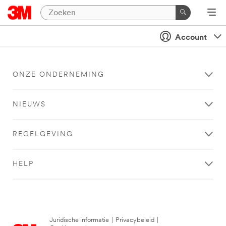
Account
ONZE ONDERNEMING
NIEUWS
REGELGEVING
HELP
Juridische informatie
|
Privacybeleid
|