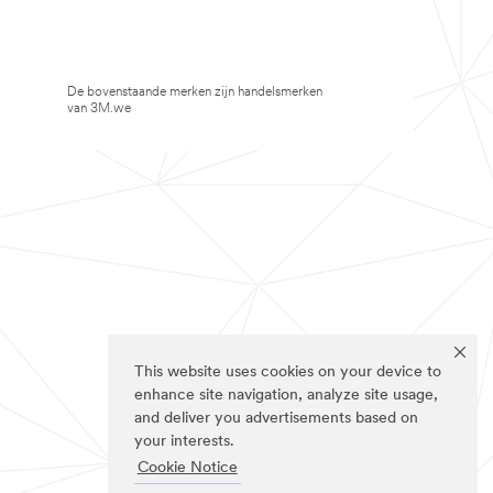
De bovenstaande merken zijn handelsmerken
van 3M.we
This website uses cookies on your device to
enhance site navigation, analyze site usage,
and deliver you advertisements based on
your interests.
Cookie Notice