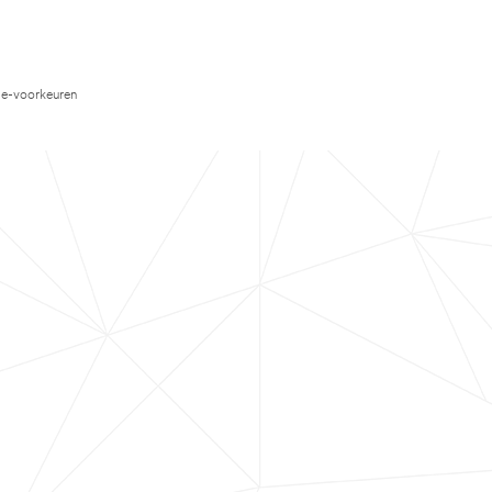
e-voorkeuren