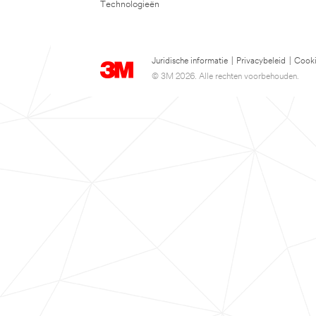
Technologieën
Juridische informatie
|
Privacybeleid
|
Cooki
© 3M 2026. Alle rechten voorbehouden.