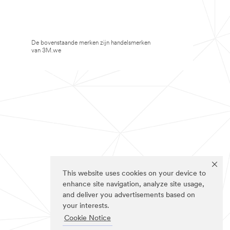
De bovenstaande merken zijn handelsmerken
van 3M.we
This website uses cookies on your device to
enhance site navigation, analyze site usage,
and deliver you advertisements based on
your interests.
Cookie Notice