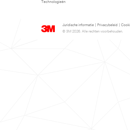
Technologieën
Juridische informatie
|
Privacybeleid
|
Cooki
© 3M 2026. Alle rechten voorbehouden.