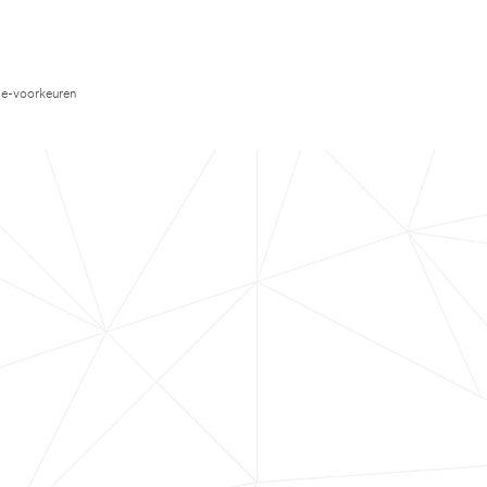
e-voorkeuren