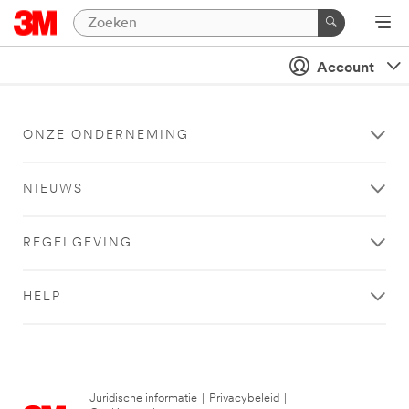
Account
ONZE ONDERNEMING
NIEUWS
REGELGEVING
HELP
Juridische informatie
|
Privacybeleid
|