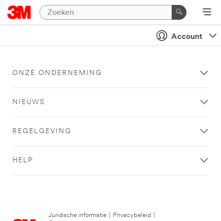
Account
ONZE ONDERNEMING
NIEUWS
REGELGEVING
HELP
Juridische informatie
|
Privacybeleid
|