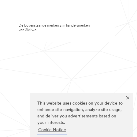
De bovenstaande merken zijn handelsmerken
van 3M.we
This website uses cookies on your device to
enhance site navigation, analyze site usage,
and deliver you advertisements based on
your interests.
Cookie Notice