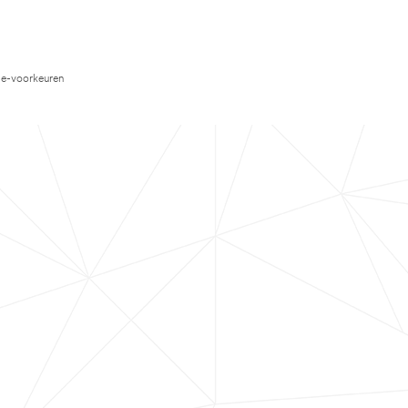
e-voorkeuren