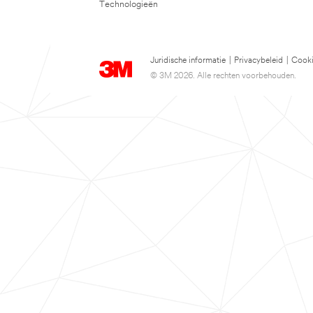
Technologieën
Juridische informatie
|
Privacybeleid
|
Cooki
© 3M 2026. Alle rechten voorbehouden.