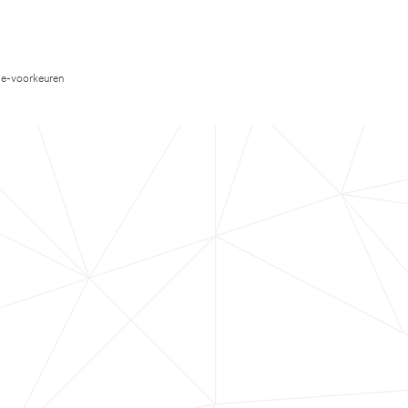
e-voorkeuren