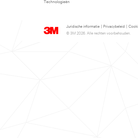
Technologieën
Juridische informatie
|
Privacybeleid
|
Cooki
© 3M 2026. Alle rechten voorbehouden.