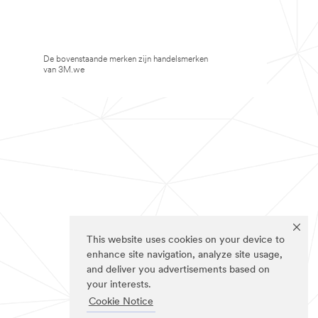
De bovenstaande merken zijn handelsmerken
van 3M.we
This website uses cookies on your device to
enhance site navigation, analyze site usage,
and deliver you advertisements based on
your interests.
Cookie Notice