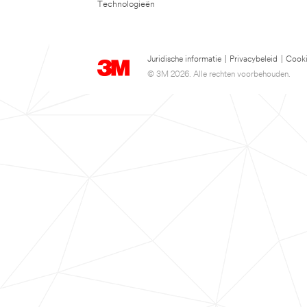
Technologieën
Juridische informatie
|
Privacybeleid
|
Cooki
© 3M 2026. Alle rechten voorbehouden.