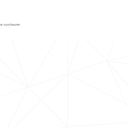
e-voorkeuren