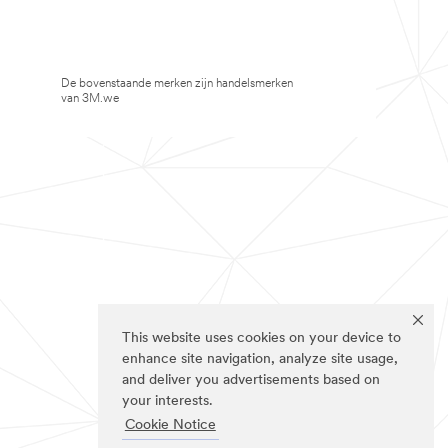
De bovenstaande merken zijn handelsmerken
van 3M.we
This website uses cookies on your device to
enhance site navigation, analyze site usage,
and deliver you advertisements based on
your interests.
Cookie Notice