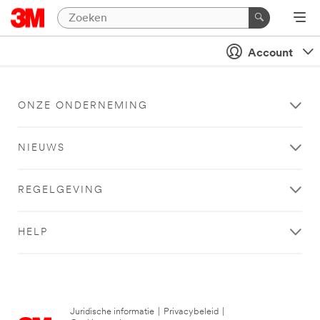
Account
ONZE ONDERNEMING
NIEUWS
REGELGEVING
HELP
Juridische informatie
|
Privacybeleid
|