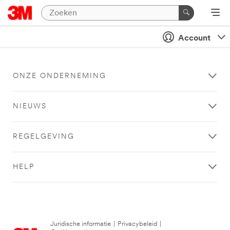
Account
ONZE ONDERNEMING
NIEUWS
REGELGEVING
HELP
Juridische informatie
|
Privacybeleid
|