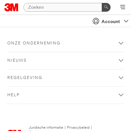
Account
ONZE ONDERNEMING
NIEUWS
REGELGEVING
HELP
Juridische informatie
|
Privacybeleid
|