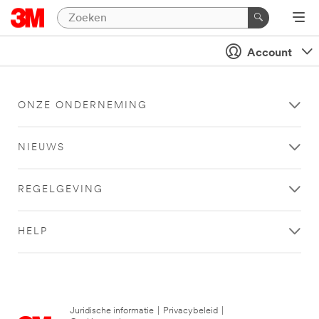
Account
ONZE ONDERNEMING
NIEUWS
REGELGEVING
HELP
Juridische informatie
|
Privacybeleid
|