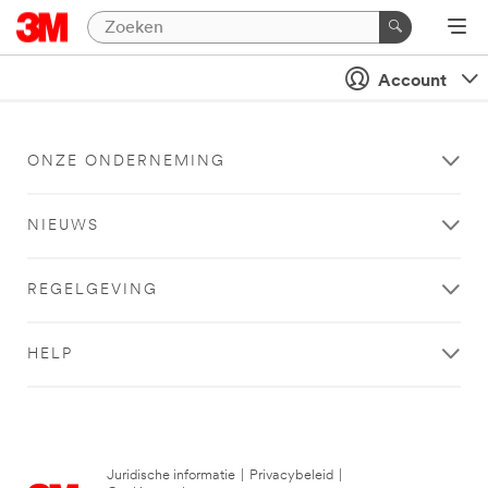
Account
ONZE ONDERNEMING
NIEUWS
REGELGEVING
HELP
Juridische informatie
|
Privacybeleid
|