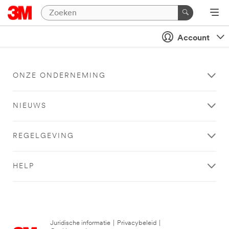
Account
ONZE ONDERNEMING
NIEUWS
REGELGEVING
HELP
Juridische informatie
|
Privacybeleid
|