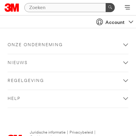
Account
ONZE ONDERNEMING
NIEUWS
REGELGEVING
HELP
Juridische informatie
|
Privacybeleid
|