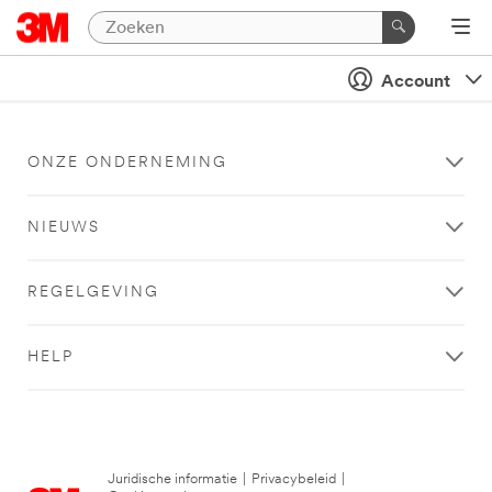
Account
ONZE ONDERNEMING
NIEUWS
REGELGEVING
HELP
Juridische informatie
|
Privacybeleid
|