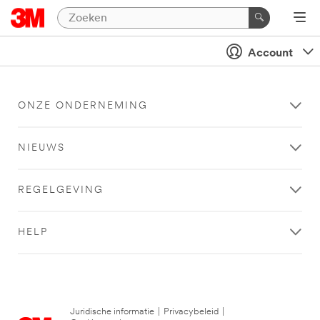
Account
ONZE ONDERNEMING
NIEUWS
REGELGEVING
HELP
Juridische informatie
|
Privacybeleid
|