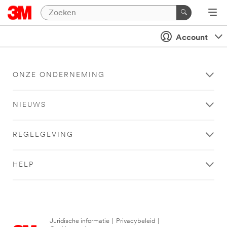
Account
ONZE ONDERNEMING
NIEUWS
REGELGEVING
HELP
Juridische informatie
|
Privacybeleid
|