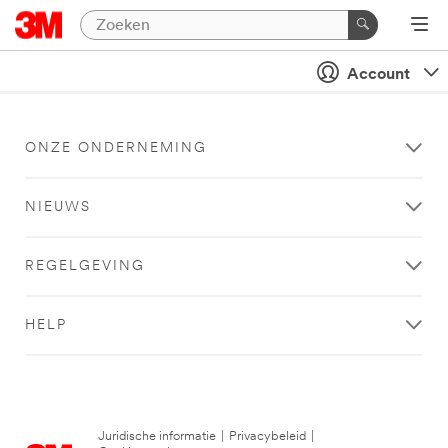
Account
ONZE ONDERNEMING
NIEUWS
REGELGEVING
HELP
Juridische informatie
|
Privacybeleid
|