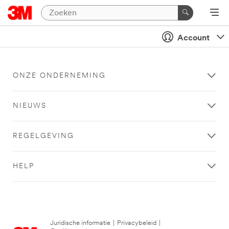
Account
ONZE ONDERNEMING
NIEUWS
REGELGEVING
HELP
Juridische informatie
|
Privacybeleid
|