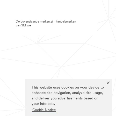
De bovenstaande merken zijn handelsmerken
van 3M.we
This website uses cookies on your device to
enhance site navigation, analyze site usage,
and deliver you advertisements based on
your interests.
Cookie Notice