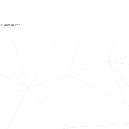
e-voorkeuren