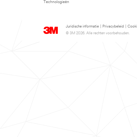
Technologieën
Juridische informatie
|
Privacybeleid
|
Cooki
© 3M 2026. Alle rechten voorbehouden.