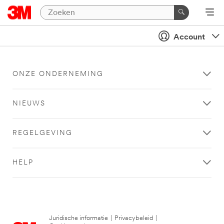
Account
ONZE ONDERNEMING
NIEUWS
REGELGEVING
HELP
Juridische informatie
|
Privacybeleid
|