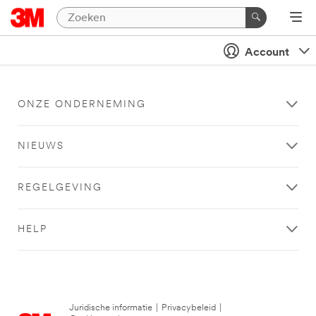
Account
ONZE ONDERNEMING
NIEUWS
REGELGEVING
HELP
Juridische informatie
|
Privacybeleid
|