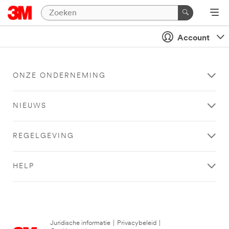
Account
ONZE ONDERNEMING
NIEUWS
REGELGEVING
HELP
Juridische informatie
|
Privacybeleid
|