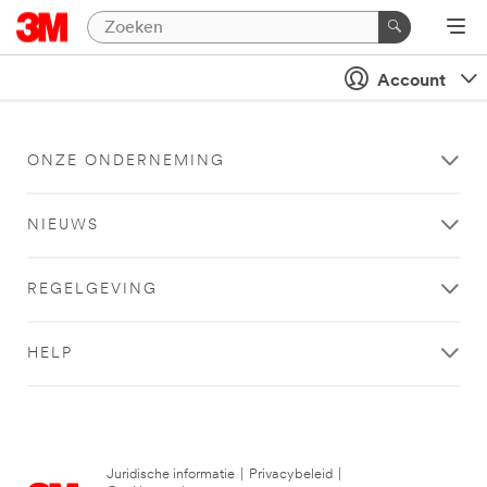
Account
ONZE ONDERNEMING
NIEUWS
REGELGEVING
HELP
Juridische informatie
|
Privacybeleid
|