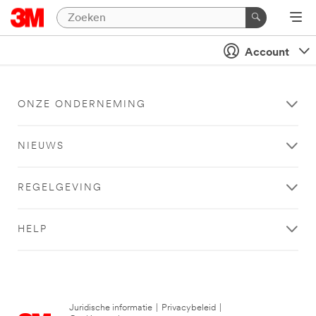
Account
ONZE ONDERNEMING
NIEUWS
REGELGEVING
HELP
Juridische informatie
|
Privacybeleid
|