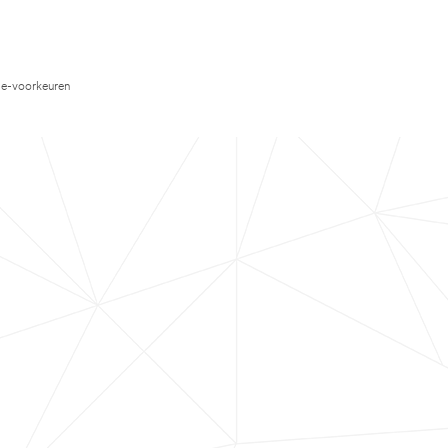
e-voorkeuren