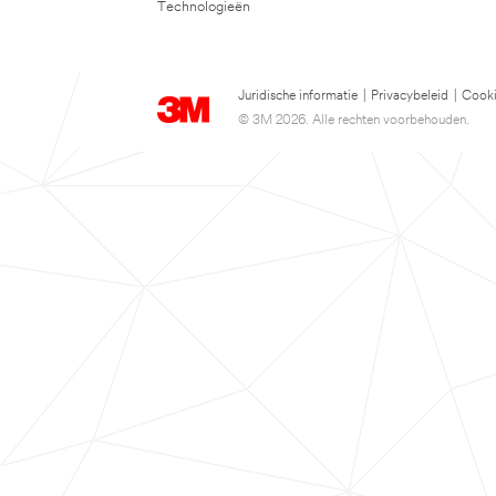
Technologieën
Juridische informatie
|
Privacybeleid
|
Cooki
© 3M 2026. Alle rechten voorbehouden.