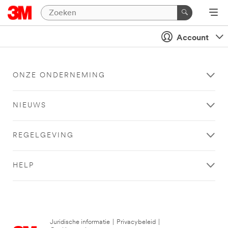
Account
ONZE ONDERNEMING
NIEUWS
REGELGEVING
HELP
Juridische informatie
|
Privacybeleid
|