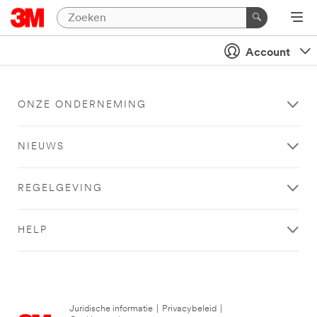
Account
ONZE ONDERNEMING
NIEUWS
REGELGEVING
HELP
Juridische informatie
|
Privacybeleid
|