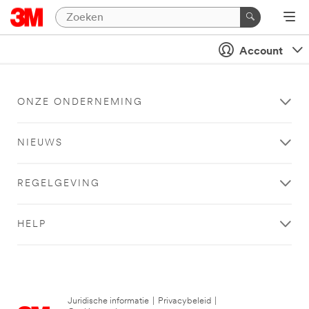
Account
ONZE ONDERNEMING
NIEUWS
REGELGEVING
HELP
Juridische informatie
|
Privacybeleid
|