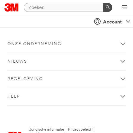
Account
ONZE ONDERNEMING
NIEUWS
REGELGEVING
HELP
Juridische informatie
|
Privacybeleid
|