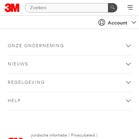
Account
ONZE ONDERNEMING
NIEUWS
REGELGEVING
HELP
Juridische informatie
|
Privacybeleid
|