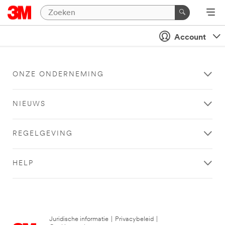
Account
ONZE ONDERNEMING
NIEUWS
REGELGEVING
HELP
Juridische informatie
|
Privacybeleid
|