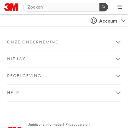
Account
ONZE ONDERNEMING
NIEUWS
REGELGEVING
HELP
Juridische informatie
|
Privacybeleid
|