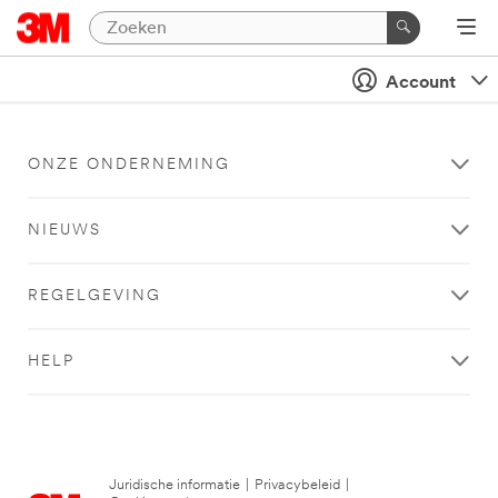
Account
ONZE ONDERNEMING
NIEUWS
REGELGEVING
HELP
Juridische informatie
|
Privacybeleid
|