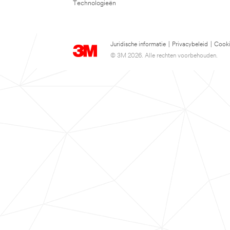
Technologieën
Juridische informatie
|
Privacybeleid
|
Cooki
© 3M 2026. Alle rechten voorbehouden.