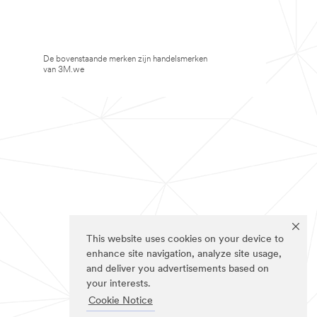
De bovenstaande merken zijn handelsmerken
van 3M.we
This website uses cookies on your device to
enhance site navigation, analyze site usage,
and deliver you advertisements based on
your interests.
Cookie Notice