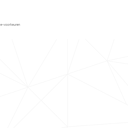
e-voorkeuren