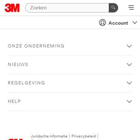
Account
ONZE ONDERNEMING
NIEUWS
REGELGEVING
HELP
Juridische informatie
|
Privacybeleid
|