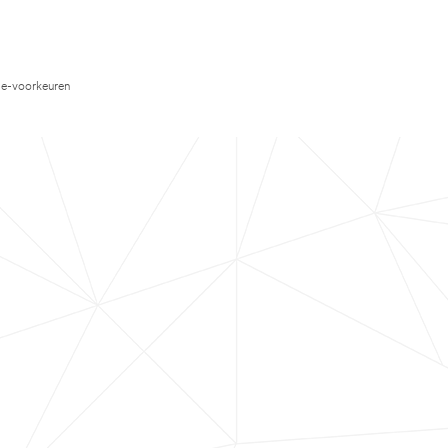
e-voorkeuren