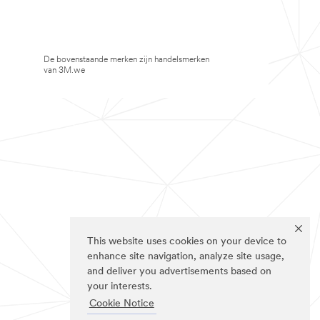
De bovenstaande merken zijn handelsmerken
van 3M.we
This website uses cookies on your device to
enhance site navigation, analyze site usage,
and deliver you advertisements based on
your interests.
Cookie Notice