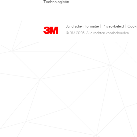
Technologieën
Juridische informatie
|
Privacybeleid
|
Cooki
© 3M 2026. Alle rechten voorbehouden.